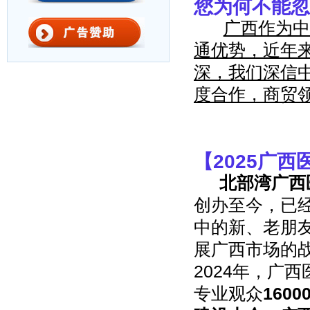
您为何不能忽
广西作为中
通优势，近年
深，我们深信
度合作，商贸
【
2025
广西
北部湾广西
创办至今，已
中的新、老朋
展广西市场的
2024年，广
专业观众
1600