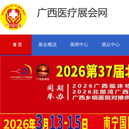
展会概况
展商中心
观众中心
首 页