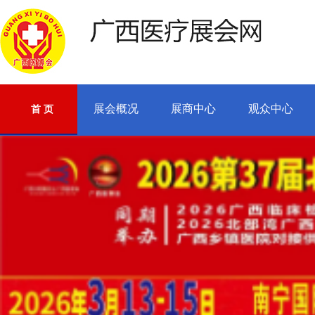
展会概况
展商中心
观众中心
首 页