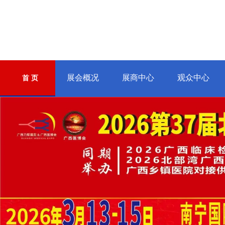
展会概况
展商中心
观众中心
首 页