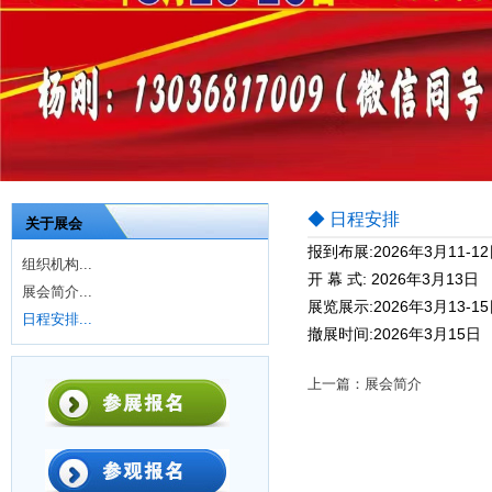
◆ 日程安排
关于展会
报到布展:2026年3月11-1
组织机构...
开 幕 式: 2026年3月13日
展会简介...
展览展示:2026年3月13-1
日程安排...
撤展时间:2026年3月15日
上一篇：展会简介