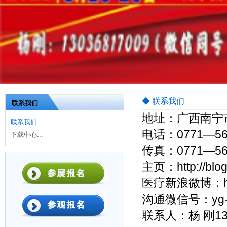
◆ 联系我们
联系我们
地址：广西南宁市
联系我们...
电话：0771—562
下载中心...
传真：0771—56
主页：http://blog
医疗新浪微博：http:
沟通微信号：yg-g
联系人：杨 刚13