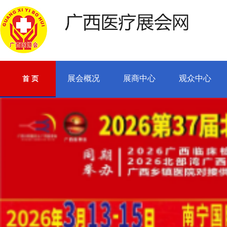
展会概况
展商中心
观众中心
首 页